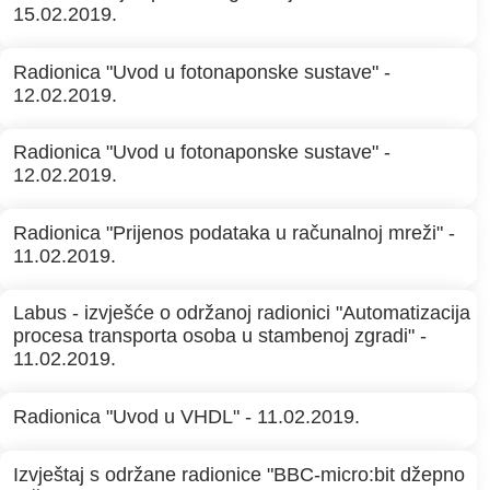
15.02.2019.
Radionica "Uvod u fotonaponske sustave" -
12.02.2019.
Radionica "Uvod u fotonaponske sustave" -
12.02.2019.
Radionica "Prijenos podataka u računalnoj mreži" -
11.02.2019.
Labus - izvješće o održanoj radionici "Automatizacija
procesa transporta osoba u stambenoj zgradi" -
11.02.2019.
Radionica "Uvod u VHDL" - 11.02.2019.
Izvještaj s održane radionice "BBC-micro:bit džepno