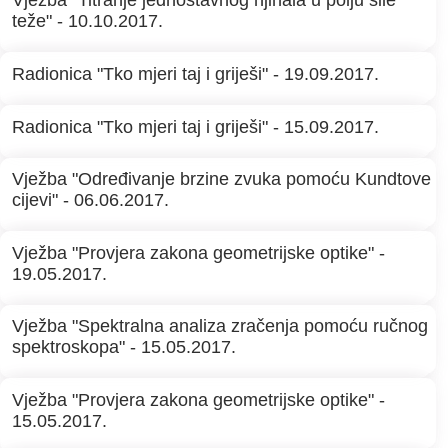
Vježba "Titranje jednostavnog njihala u polju sile
teže" - 10.10.2017.
Radionica "Tko mjeri taj i griješi" - 19.09.2017.
Radionica "Tko mjeri taj i griješi" - 15.09.2017.
Vježba "Određivanje brzine zvuka pomoću Kundtove
cijevi" - 06.06.2017.
Vježba "Provjera zakona geometrijske optike" -
19.05.2017.
Vježba "Spektralna analiza zračenja pomoću ručnog
spektroskopa" - 15.05.2017.
Vježba "Provjera zakona geometrijske optike" -
15.05.2017.