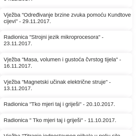
Vježba "Određivanje brzine zvuka pomoću Kundtove
cijevi" - 29.11.2017.
Radionica "Strojni jezik mikroprocesora" -
23.11.2017.
Vježba "Masa, volumen i gustoća čvrstog tijela" -
16.11.2017.
Vježba "Magnetski učinak električne struje" -
13.11.2017.
Radionica "Tko mjeri taj i griješi" - 20.10.2017.
Radionica " Tko mjeri taj i griješi" - 11.10.2017.