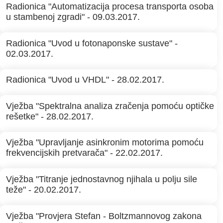
Radionica "Automatizacija procesa transporta osoba
u stambenoj zgradi" - 09.03.2017.
Radionica "Uvod u fotonaponske sustave" -
02.03.2017.
Radionica "Uvod u VHDL" - 28.02.2017.
Vježba "Spektralna analiza zračenja pomoću optičke
rešetke" - 28.02.2017.
Vježba "Upravljanje asinkronim motorima pomoću
frekvencijskih pretvarača" - 22.02.2017.
Vježba "Titranje jednostavnog njihala u polju sile
teže" - 20.02.2017.
Vježba "Provjera Stefan - Boltzmannovog zakona