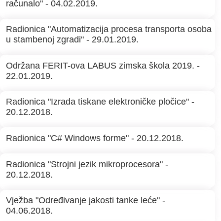
računalo" - 04.02.2019.
Radionica "Automatizacija procesa transporta osoba
u stambenoj zgradi" - 29.01.2019.
Održana FERIT-ova LABUS zimska škola 2019. -
22.01.2019.
Radionica "Izrada tiskane elektroničke pločice" -
20.12.2018.
Radionica "C# Windows forme" - 20.12.2018.
Radionica "Strojni jezik mikroprocesora" -
20.12.2018.
Vježba "Određivanje jakosti tanke leće" -
04.06.2018.