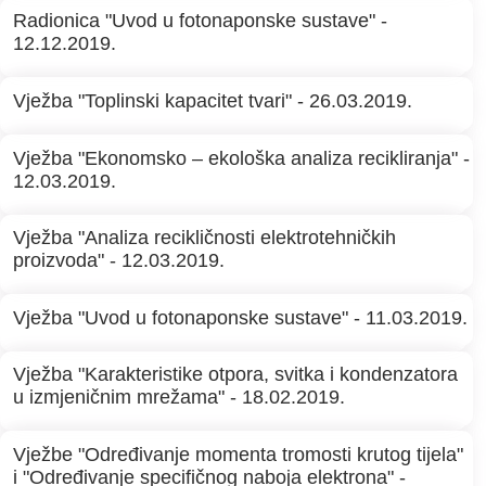
Radionica "Uvod u fotonaponske sustave" -
12.12.2019.
Vježba "Toplinski kapacitet tvari" - 26.03.2019.
Vježba "Ekonomsko – ekološka analiza recikliranja" -
12.03.2019.
Vježba "Analiza recikličnosti elektrotehničkih
proizvoda" - 12.03.2019.
Vježba "Uvod u fotonaponske sustave" - 11.03.2019.
Vježba "Karakteristike otpora, svitka i kondenzatora
u izmjeničnim mrežama" - 18.02.2019.
Vježbe "Određivanje momenta tromosti krutog tijela"
i "Određivanje specifičnog naboja elektrona" -