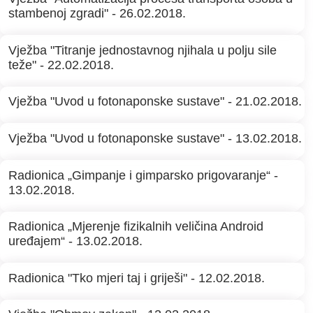
stambenoj zgradi" - 26.02.2018.
Vježba "Titranje jednostavnog njihala u polju sile
teže" - 22.02.2018.
Vježba "Uvod u fotonaponske sustave" - 21.02.2018.
Vježba "Uvod u fotonaponske sustave" - 13.02.2018.
Radionica „Gimpanje i gimparsko prigovaranje“ -
13.02.2018.
Radionica „Mjerenje fizikalnih veličina Android
uređajem“ - 13.02.2018.
Radionica "Tko mjeri taj i griješi" - 12.02.2018.