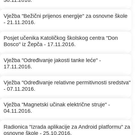
30.11.2016.
Vježba "Bežični prijenos energije" za osnovne škole
- 21.11.2016.
Posjet učenika Katoličkog školskog centra "Don
Bosco" iz Žepča - 17.11.2016.
Vježba "Određivanje jakosti tanke leće" -
17.11.2016.
Vježba "Određivanje relativne permitivnosti sredstva"
- 07.11.2016.
Vježba "Magnetski učinak električne struje" -
04.11.2016.
Radionica "Izrada aplikacije za Android platformu" za
osnovne škole - 25.10.2016.