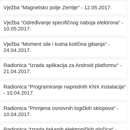
Vježba "Magnetsko polje Zemlje" - 12.05.2017.
Vježba "Određivanje specifičnog naboja elektrona" -
10.05.2017.
Vježba "Moment sile i kutna količina gibanja" -
24.04.2017.
Radionica "Izrada aplikacija za Android platformu" -
21.04.2017.
Radionica "Programiranje naprednih KNX instalacija"
- 10.04.2017.
Radionica "Primjena osnovnih logičkih sklopova" -
10.04.2017.
Radionica "Izrada tiskanih elektroničkih pločica" -