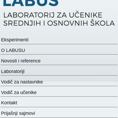
Eksperimenti
O LABUSU
Novosti i reference
Laboratoriji
Vodič za nastavnike
Vodič za učenike
Kontakt
Prijašnji sajmovi