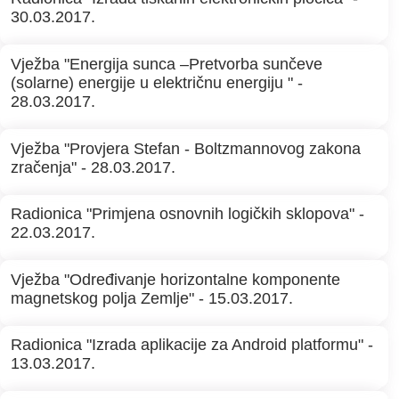
30.03.2017.
Vježba "Energija sunca –Pretvorba sunčeve
(solarne) energije u električnu energiju " -
28.03.2017.
Vježba "Provjera Stefan - Boltzmannovog zakona
zračenja" - 28.03.2017.
Radionica "Primjena osnovnih logičkih sklopova" -
22.03.2017.
Vježba "Određivanje horizontalne komponente
magnetskog polja Zemlje" - 15.03.2017.
Radionica "Izrada aplikacije za Android platformu" -
13.03.2017.