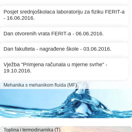
Posjet srednjoškolaca laboratoriju za fiziku FERIT-a
- 16.06.2016.
Dan otvorenih vrata FERIT-a - 06.06.2016.
Dan fakulteta - nagrađene škole - 03.06.2016.
Vježba "Primjena računala u mjerne svrhe" -
19.10.2016.
Mehanika s mehanikom fluida (MF)
Toplina i termodinamika (T)