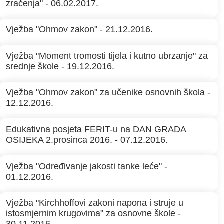
zračenja" - 06.02.2017.
Vježba "Ohmov zakon" - 21.12.2016.
Vježba "Moment tromosti tijela i kutno ubrzanje" za
srednje škole - 19.12.2016.
Vježba "Ohmov zakon" za učenike osnovnih škola -
12.12.2016.
Edukativna posjeta FERIT-u na DAN GRADA
OSIJEKA 2.prosinca 2016. - 07.12.2016.
Vježba "Određivanje jakosti tanke leće" -
01.12.2016.
Vježba "Kirchhoffovi zakoni napona i struje u
istosmjernim krugovima" za osnovne škole -