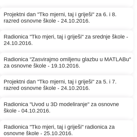
Projektni dan "Tko mjerni, taj i griješi" za 6. i 8.
razred osnovne škole - 24.10.2016.
Radionica "Tko mjeri, taj i griješi" za srednje škole -
24.10.2016.
Radionica "Zasvirajmo omiljenu glazbu u MATLABu"
za osnovne škole - 19.10.2016.
Projektni dan "Tko mjerni, taj i griješi" za 5. i 7.
razred osnovne škole - 24.10.2016.
Radionica "Uvod u 3D modeliranje" za osnovne
škole - 04.10.2016.
Radionica "Tko mjeri, taj i griješi" radionica za
osnovne škole - 25.10.2016.