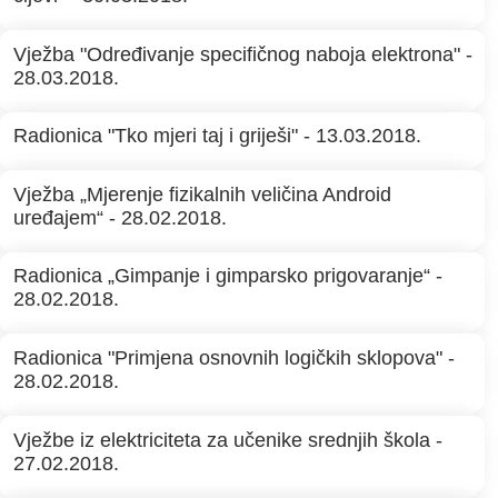
Vježba "Određivanje specifičnog naboja elektrona" -
28.03.2018.
Radionica "Tko mjeri taj i griješi" - 13.03.2018.
Vježba „Mjerenje fizikalnih veličina Android
uređajem“ - 28.02.2018.
Radionica „Gimpanje i gimparsko prigovaranje“ -
28.02.2018.
Radionica "Primjena osnovnih logičkih sklopova" -
28.02.2018.
Vježbe iz elektriciteta za učenike srednjih škola -
27.02.2018.