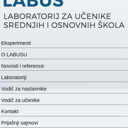
Eksperimenti
O LABUSU
Novosti i reference
Laboratoriji
Vodič za nastavnike
Vodič za učenike
Kontakt
Prijašnji sajmovi