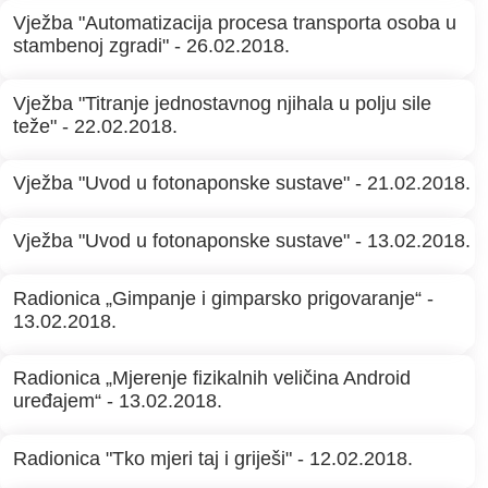
Vježba "Automatizacija procesa transporta osoba u
stambenoj zgradi" - 26.02.2018.
Vježba "Titranje jednostavnog njihala u polju sile
teže" - 22.02.2018.
Vježba "Uvod u fotonaponske sustave" - 21.02.2018.
Vježba "Uvod u fotonaponske sustave" - 13.02.2018.
Radionica „Gimpanje i gimparsko prigovaranje“ -
13.02.2018.
Radionica „Mjerenje fizikalnih veličina Android
uređajem“ - 13.02.2018.
Radionica "Tko mjeri taj i griješi" - 12.02.2018.