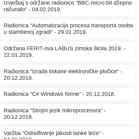
Izvještaj s održane radionice "BBC-micro:bit džepno
računalo" - 04.02.2019.
Radionica "Automatizacija procesa transporta osoba
u stambenoj zgradi" - 29.01.2019.
Održana FERIT-ova LABUS zimska škola 2019. -
22.01.2019.
Radionica "Izrada tiskane elektroničke pločice" -
20.12.2018.
Radionica "C# Windows forme" - 20.12.2018.
Radionica "Strojni jezik mikroprocesora" -
20.12.2018.
Vježba "Određivanje jakosti tanke leće" -