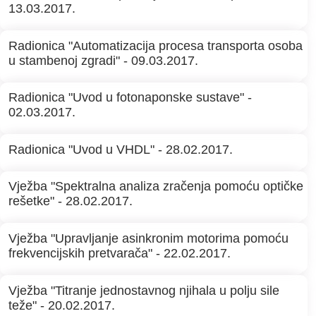
13.03.2017.
Radionica "Automatizacija procesa transporta osoba
u stambenoj zgradi" - 09.03.2017.
Radionica "Uvod u fotonaponske sustave" -
02.03.2017.
Radionica "Uvod u VHDL" - 28.02.2017.
Vježba "Spektralna analiza zračenja pomoću optičke
rešetke" - 28.02.2017.
Vježba "Upravljanje asinkronim motorima pomoću
frekvencijskih pretvarača" - 22.02.2017.
Vježba "Titranje jednostavnog njihala u polju sile
teže" - 20.02.2017.