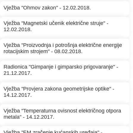
Vježba "Ohmov zakon" - 12.02.2018.
Vježba "Magnetski učenik električne struje" -
12.02.2018.
Vježba "Proizvodnja i potrošnja električne energije
rotacijskim strojem" - 08.02.2018.
Radionica "Gimpanje i gimparsko prigovaranje" -
21.12.2017.
Vježba "Provjera zakona geometrijske optike" -
14.12.2017.
Vježba "Temperaturna ovisnost električnog otpora
metala" - 14.12.2017.
Vježba "EM zračenje kućanskih uređaja" -