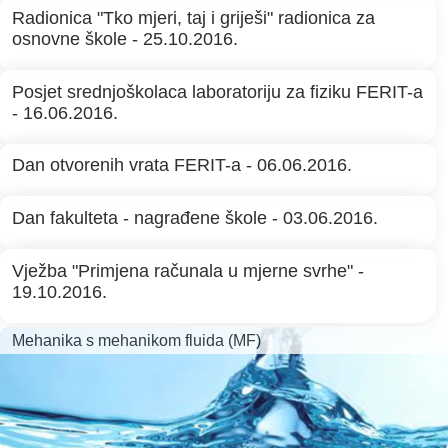
Radionica "Tko mjeri, taj i griješi" radionica za
osnovne škole - 25.10.2016.
Posjet srednjoškolaca laboratoriju za fiziku FERIT-a
- 16.06.2016.
Dan otvorenih vrata FERIT-a - 06.06.2016.
Dan fakulteta - nagrađene škole - 03.06.2016.
Vježba "Primjena računala u mjerne svrhe" -
19.10.2016.
Mehanika s mehanikom fluida (MF)