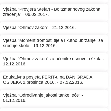
Vježba "Provjera Stefan - Boltzmannovog zakona
zračenja" - 06.02.2017.
Vježba "Ohmov zakon" - 21.12.2016.
Vježba "Moment tromosti tijela i kutno ubrzanje" za
srednje škole - 19.12.2016.
Vježba "Ohmov zakon" za učenike osnovnih škola -
12.12.2016.
Edukativna posjeta FERIT-u na DAN GRADA
OSIJEKA 2.prosinca 2016. - 07.12.2016.
Vježba "Određivanje jakosti tanke leće" -
01.12.2016.