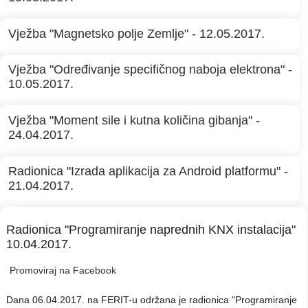
Vježba "Magnetsko polje Zemlje" - 12.05.2017.
Vježba "Određivanje specifičnog naboja elektrona" -
10.05.2017.
Vježba "Moment sile i kutna količina gibanja" -
24.04.2017.
Radionica "Izrada aplikacija za Android platformu" -
21.04.2017.
Radionica "Programiranje naprednih KNX instalacija"
10.04.2017.
Promoviraj na Facebook
Dana 06.04.2017. na FERIT-u održana je radionica "Programiranje