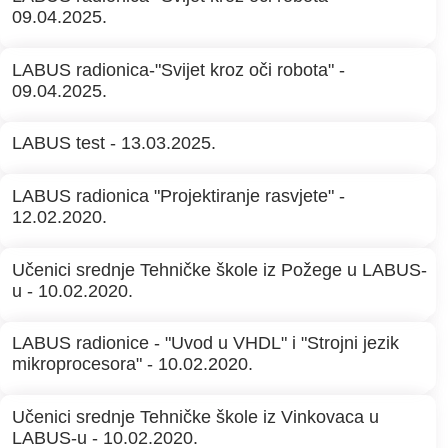
09.04.2025.
LABUS radionica-"Svijet kroz oči robota" -
09.04.2025.
LABUS test - 13.03.2025.
LABUS radionica "Projektiranje rasvjete" -
12.02.2020.
Učenici srednje Tehničke škole iz Požege u LABUS-
u - 10.02.2020.
LABUS radionice - "Uvod u VHDL" i "Strojni jezik
mikroprocesora" - 10.02.2020.
Učenici srednje Tehničke škole iz Vinkovaca u
LABUS-u - 10.02.2020.