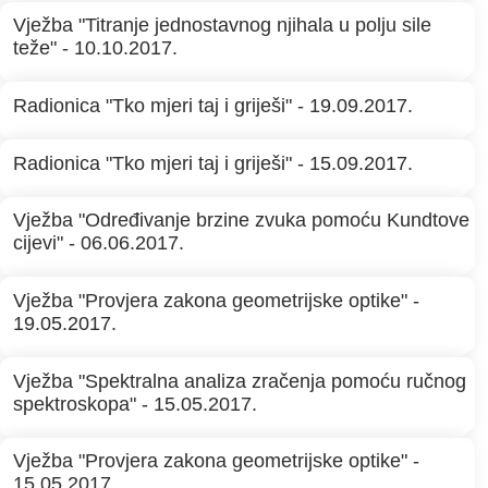
Vježba "Titranje jednostavnog njihala u polju sile
teže" - 10.10.2017.
Radionica "Tko mjeri taj i griješi" - 19.09.2017.
Radionica "Tko mjeri taj i griješi" - 15.09.2017.
Vježba "Određivanje brzine zvuka pomoću Kundtove
cijevi" - 06.06.2017.
Vježba "Provjera zakona geometrijske optike" -
19.05.2017.
Vježba "Spektralna analiza zračenja pomoću ručnog
spektroskopa" - 15.05.2017.
Vježba "Provjera zakona geometrijske optike" -
15.05.2017.