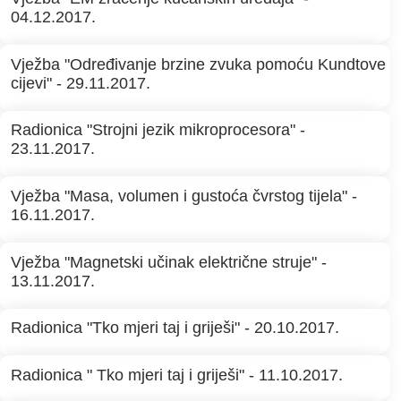
04.12.2017.
Vježba "Određivanje brzine zvuka pomoću Kundtove
cijevi" - 29.11.2017.
Radionica "Strojni jezik mikroprocesora" -
23.11.2017.
Vježba "Masa, volumen i gustoća čvrstog tijela" -
16.11.2017.
Vježba "Magnetski učinak električne struje" -
13.11.2017.
Radionica "Tko mjeri taj i griješi" - 20.10.2017.
Radionica " Tko mjeri taj i griješi" - 11.10.2017.