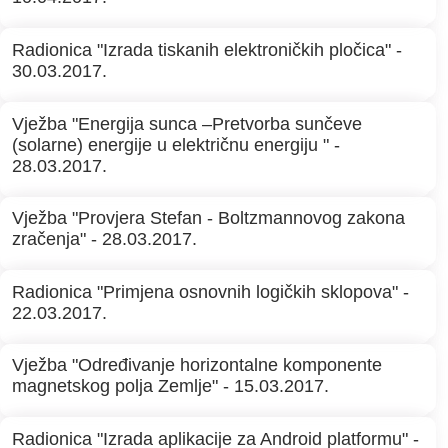
Radionica "Izrada tiskanih elektroničkih pločica" -
30.03.2017.
Vježba "Energija sunca –Pretvorba sunčeve
(solarne) energije u električnu energiju " -
28.03.2017.
Vježba "Provjera Stefan - Boltzmannovog zakona
zračenja" - 28.03.2017.
Radionica "Primjena osnovnih logičkih sklopova" -
22.03.2017.
Vježba "Određivanje horizontalne komponente
magnetskog polja Zemlje" - 15.03.2017.
Radionica "Izrada aplikacije za Android platformu" -