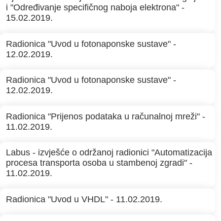
i "Određivanje specifičnog naboja elektrona" -
15.02.2019.
Radionica "Uvod u fotonaponske sustave" -
12.02.2019.
Radionica "Uvod u fotonaponske sustave" -
12.02.2019.
Radionica "Prijenos podataka u računalnoj mreži" -
11.02.2019.
Labus - izvješće o održanoj radionici "Automatizacija
procesa transporta osoba u stambenoj zgradi" -
11.02.2019.
Radionica "Uvod u VHDL" - 11.02.2019.