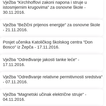
Vježba "Kirchhoffovi zakoni napona i struje u
istosmjernim krugovima" za osnovne škole -
30.11.2016.
Vježba "Bežični prijenos energije" za osnovne škole
- 21.11.2016.
Posjet učenika Katoličkog školskog centra "Don
Bosco" iz Žepča - 17.11.2016.
Vježba "Određivanje jakosti tanke leće" -
17.11.2016.
Vježba "Određivanje relativne permitivnosti sredstva"
- 07.11.2016.
Vježba "Magnetski učinak električne struje" -
04.11.2016.