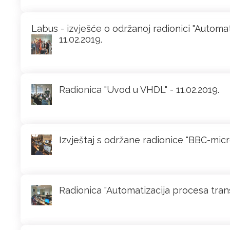
Labus - izvješće o održanoj radionici "Automa
11.02.2019.
Radionica "Uvod u VHDL" - 11.02.2019.
Izvještaj s održane radionice "BBC-micr
Radionica "Automatizacija procesa tran