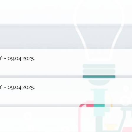
" - 09.04.2025.
" - 09.04.2025.