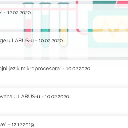
 - 12.02.2020.
ge u LABUS-u - 10.02.2020.
jni jezik mikroprocesora" - 10.02.2020.
ovaca u LABUS-u - 10.02.2020.
" - 12.12.2019.