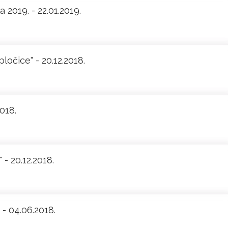
2019. - 22.01.2019.
ločice" - 20.12.2018.
018.
 - 20.12.2018.
 - 04.06.2018.