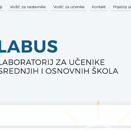
ji
Vodič za nastavnike
Vodič za učenike
Kontakt
Prijašnji 