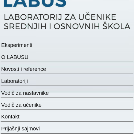
Eksperimenti
O LABUSU
Novosti i reference
Laboratoriji
Vodič za nastavnike
Vodič za učenike
Kontakt
Prijašnji sajmovi