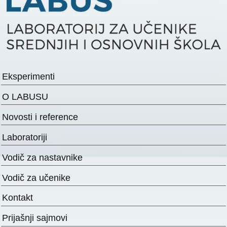
Eksperimenti
O LABUSU
Novosti i reference
Laboratoriji
Vodič za nastavnike
Vodič za učenike
Kontakt
Prijašnji sajmovi