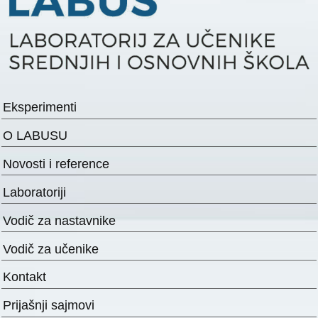
Eksperimenti
O LABUSU
Novosti i reference
Laboratoriji
Vodič za nastavnike
Vodič za učenike
Kontakt
Prijašnji sajmovi