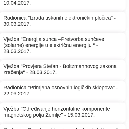
10.04.2017.
Radionica "Izrada tiskanih elektroničkih pločica" -
30.03.2017.
Vježba "Energija sunca –Pretvorba sunčeve
(solarne) energije u električnu energiju " -
28.03.2017.
Vježba "Provjera Stefan - Boltzmannovog zakona
zračenja" - 28.03.2017.
Radionica "Primjena osnovnih logičkih sklopova" -
22.03.2017.
Vježba "Određivanje horizontalne komponente
magnetskog polja Zemlje" - 15.03.2017.