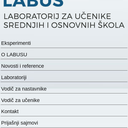
Eksperimenti
O LABUSU
Novosti i reference
Laboratoriji
Vodič za nastavnike
Vodič za učenike
Kontakt
Prijašnji sajmovi