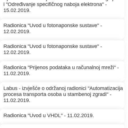
i "Određivanje specifičnog naboja elektrona" -
15.02.2019.
Radionica "Uvod u fotonaponske sustave" -
12.02.2019.
Radionica "Uvod u fotonaponske sustave" -
12.02.2019.
Radionica "Prijenos podataka u računalnoj mreži" -
11.02.2019.
Labus - izvješće o održanoj radionici "Automatizacija
procesa transporta osoba u stambenoj zgradi" -
11.02.2019.
Radionica "Uvod u VHDL" - 11.02.2019.