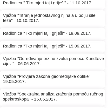
Radionica " Tko mjeri taj i griješi" - 11.10.2017.
Vježba "Titranje jednostavnog njihala u polju sile
teže" - 10.10.2017.
Radionica "Tko mjeri taj i griješi" - 19.09.2017.
Radionica "Tko mjeri taj i griješi" - 15.09.2017.
Vježba "Određivanje brzine zvuka pomoću Kundtove
cijevi" - 06.06.2017.
Vježba "Provjera zakona geometrijske optike" -
19.05.2017.
Vježba "Spektralna analiza zračenja pomoću ručnog
spektroskopa" - 15.05.2017.