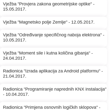
Vježba "Provjera zakona geometrijske optike" -
15.05.2017.
Vježba "Magnetsko polje Zemlje" - 12.05.2017.
Vježba "Određivanje specifičnog naboja elektrona" -
10.05.2017.
Vježba "Moment sile i kutna količina gibanja" -
24.04.2017.
Radionica "Izrada aplikacija za Android platformu" -
21.04.2017.
Radionica "Programiranje naprednih KNX instalacija"
- 10.04.2017.
Radionica "Primjena osnovnih logičkih sklopova" -