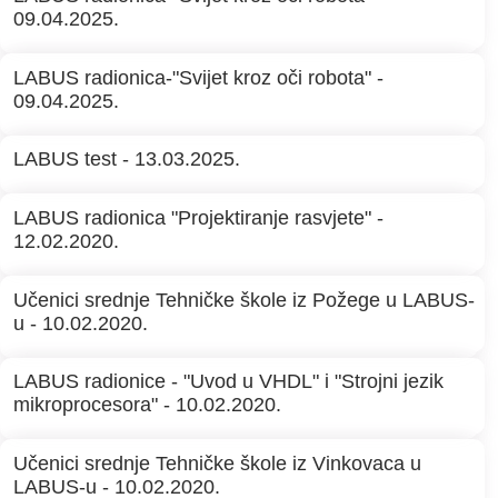
09.04.2025.
LABUS radionica-"Svijet kroz oči robota" -
09.04.2025.
LABUS test - 13.03.2025.
LABUS radionica "Projektiranje rasvjete" -
12.02.2020.
Učenici srednje Tehničke škole iz Požege u LABUS-
u - 10.02.2020.
LABUS radionice - "Uvod u VHDL" i "Strojni jezik
mikroprocesora" - 10.02.2020.
Učenici srednje Tehničke škole iz Vinkovaca u
LABUS-u - 10.02.2020.