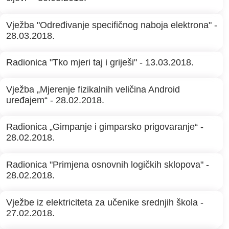
Vježba "Određivanje specifičnog naboja elektrona" -
28.03.2018.
Radionica "Tko mjeri taj i griješi" - 13.03.2018.
Vježba „Mjerenje fizikalnih veličina Android
uređajem“ - 28.02.2018.
Radionica „Gimpanje i gimparsko prigovaranje“ -
28.02.2018.
Radionica "Primjena osnovnih logičkih sklopova" -
28.02.2018.
Vježbe iz elektriciteta za učenike srednjih škola -
27.02.2018.