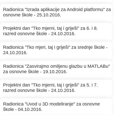
Radionica "Izrada aplikacije za Android platformu" za
osnovne škole - 25.10.2016.
Projektni dan "Tko mjerni, taj i griješi" za 6. i 8.
razred osnovne škole - 24.10.2016.
Radionica "Tko mjeri, taj i griješi" za srednje škole -
24.10.2016.
Radionica "Zasvirajmo omiljenu glazbu u MATLABu"
za osnovne škole - 19.10.2016.
Projektni dan "Tko mjerni, taj i griješi" za 5. i 7.
razred osnovne škole - 24.10.2016.
Radionica "Uvod u 3D modeliranje" za osnovne
škole - 04.10.2016.