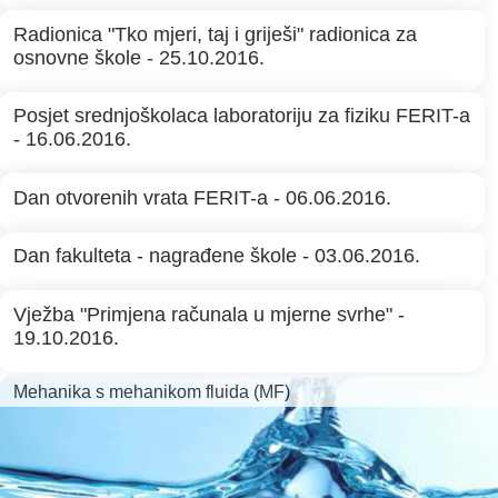
Radionica "Tko mjeri, taj i griješi" radionica za
osnovne škole - 25.10.2016.
Posjet srednjoškolaca laboratoriju za fiziku FERIT-a
- 16.06.2016.
Dan otvorenih vrata FERIT-a - 06.06.2016.
Dan fakulteta - nagrađene škole - 03.06.2016.
Vježba "Primjena računala u mjerne svrhe" -
19.10.2016.
Mehanika s mehanikom fluida (MF)