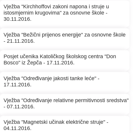
Vježba "Kirchhoffovi zakoni napona i struje u
istosmjernim krugovima" za osnovne škole -
30.11.2016.
Vježba "Bežični prijenos energije" za osnovne škole
- 21.11.2016.
Posjet učenika Katoličkog školskog centra "Don
Bosco" iz Žepča - 17.11.2016.
Vježba "Određivanje jakosti tanke leće" -
17.11.2016.
Vježba "Određivanje relativne permitivnosti sredstva"
- 07.11.2016.
Vježba "Magnetski učinak električne struje" -
04.11.2016.