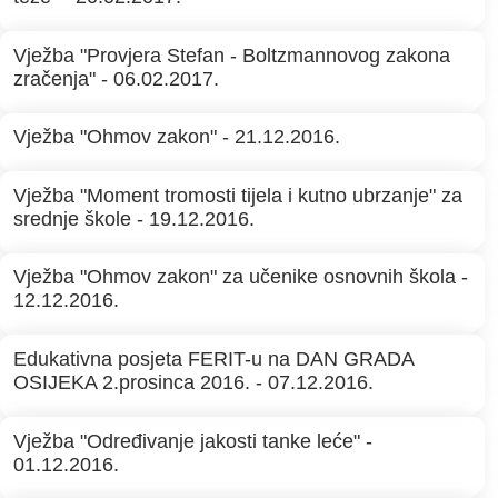
Vježba "Provjera Stefan - Boltzmannovog zakona
zračenja" - 06.02.2017.
Vježba "Ohmov zakon" - 21.12.2016.
Vježba "Moment tromosti tijela i kutno ubrzanje" za
srednje škole - 19.12.2016.
Vježba "Ohmov zakon" za učenike osnovnih škola -
12.12.2016.
Edukativna posjeta FERIT-u na DAN GRADA
OSIJEKA 2.prosinca 2016. - 07.12.2016.
Vježba "Određivanje jakosti tanke leće" -
01.12.2016.