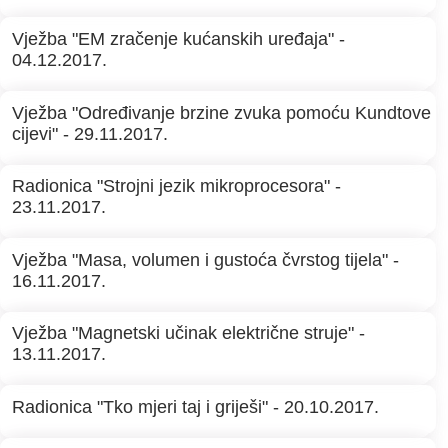
Vježba "EM zračenje kućanskih uređaja" -
04.12.2017.
Vježba "Određivanje brzine zvuka pomoću Kundtove
cijevi" - 29.11.2017.
Radionica "Strojni jezik mikroprocesora" -
23.11.2017.
Vježba "Masa, volumen i gustoća čvrstog tijela" -
16.11.2017.
Vježba "Magnetski učinak električne struje" -
13.11.2017.
Radionica "Tko mjeri taj i griješi" - 20.10.2017.