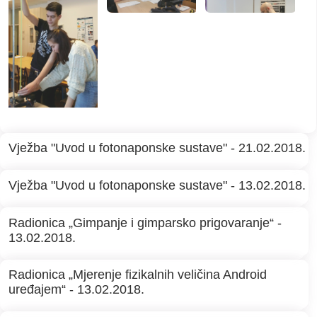
Vježba "Uvod u fotonaponske sustave" - 21.02.2018.
Vježba "Uvod u fotonaponske sustave" - 13.02.2018.
Radionica „Gimpanje i gimparsko prigovaranje“ -
13.02.2018.
Radionica „Mjerenje fizikalnih veličina Android
uređajem“ - 13.02.2018.