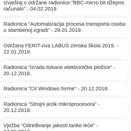
Izvještaj s održane radionice "BBC-micro:bit džepno
računalo" - 04.02.2019.
Radionica "Automatizacija procesa transporta osoba
u stambenoj zgradi" - 29.01.2019.
Održana FERIT-ova LABUS zimska škola 2019. -
22.01.2019.
Radionica "Izrada tiskane elektroničke pločice" -
20.12.2018.
Radionica "C# Windows forme" - 20.12.2018.
Radionica "Strojni jezik mikroprocesora" -
20.12.2018.
Vježba "Određivanje jakosti tanke leće" -