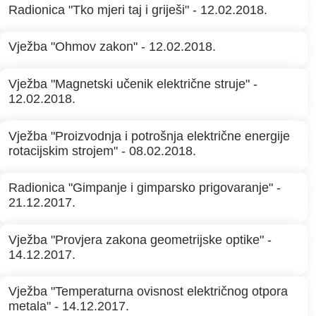
Radionica "Tko mjeri taj i griješi" - 12.02.2018.
Vježba "Ohmov zakon" - 12.02.2018.
Vježba "Magnetski učenik električne struje" -
12.02.2018.
Vježba "Proizvodnja i potrošnja električne energije
rotacijskim strojem" - 08.02.2018.
Radionica "Gimpanje i gimparsko prigovaranje" -
21.12.2017.
Vježba "Provjera zakona geometrijske optike" -
14.12.2017.
Vježba "Temperaturna ovisnost električnog otpora
metala" - 14.12.2017.