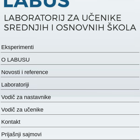
Eksperimenti
O LABUSU
Novosti i reference
Laboratoriji
Vodič za nastavnike
Vodič za učenike
Kontakt
Prijašnji sajmovi