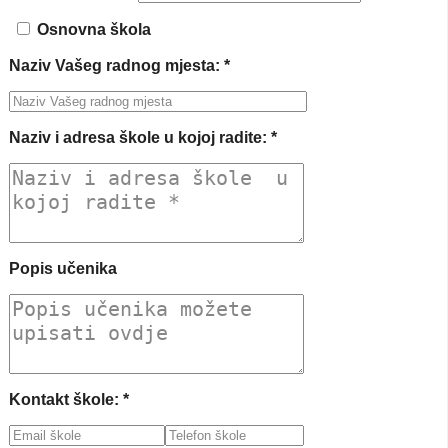
Osnovna škola
Naziv Vašeg radnog mjesta: *
Naziv i adresa škole u kojoj radite: *
Popis učenika
Kontakt škole: *