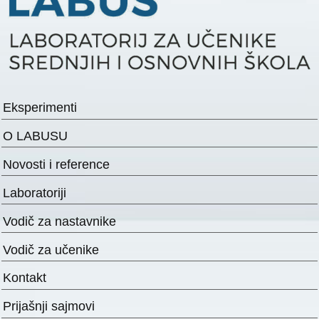
Eksperimenti
O LABUSU
Novosti i reference
Laboratoriji
Vodič za nastavnike
Vodič za učenike
Kontakt
Prijašnji sajmovi