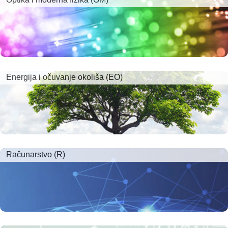
Energija i očuvanje okoliša (EO)
Računarstvo (R)