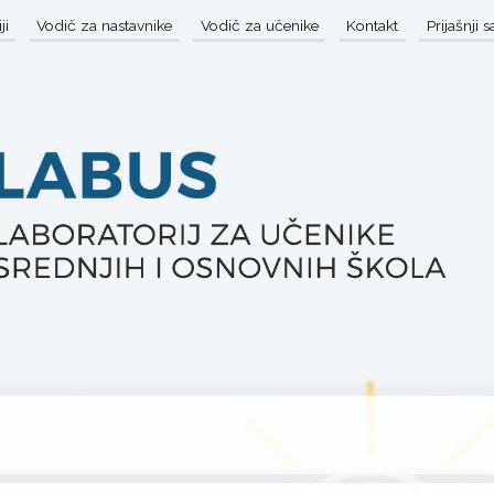
ji
Vodič za nastavnike
Vodič za učenike
Kontakt
Prijašnji 