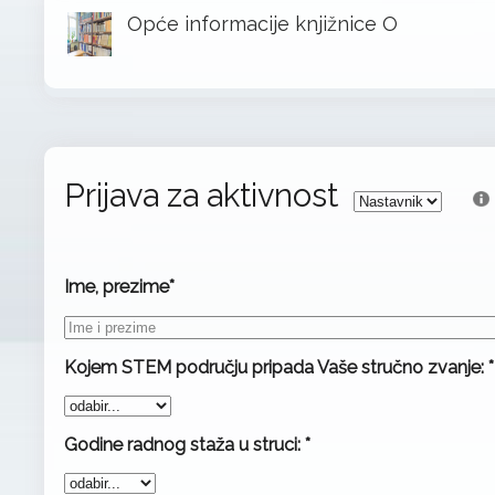
Opće informacije knjižnice O
Prijava za aktivnost
Ime, prezime*
Kojem STEM području pripada Vaše stručno zvanje: *
Godine radnog staža u struci: *