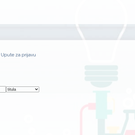
Upute za prijavu