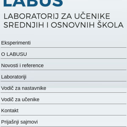
Eksperimenti
O LABUSU
Novosti i reference
Laboratoriji
Vodič za nastavnike
Vodič za učenike
Kontakt
Prijašnji sajmovi