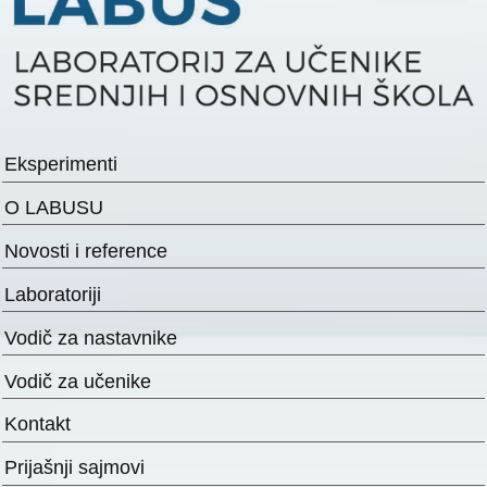
Eksperimenti
O LABUSU
Novosti i reference
Laboratoriji
Vodič za nastavnike
Vodič za učenike
Kontakt
Prijašnji sajmovi