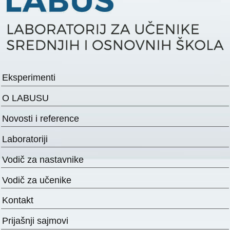
Eksperimenti
O LABUSU
Novosti i reference
Laboratoriji
Vodič za nastavnike
Vodič za učenike
Kontakt
Prijašnji sajmovi