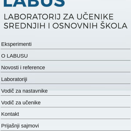
Eksperimenti
O LABUSU
Novosti i reference
Laboratoriji
Vodič za nastavnike
Vodič za učenike
Kontakt
Prijašnji sajmovi